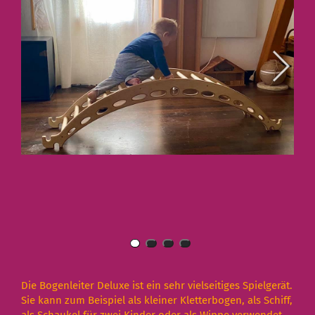
Die Bogenleiter Deluxe ist ein sehr vielseitiges Spielgerät.
Sie kann zum Beispiel als kleiner Kletterbogen, als Schiff,