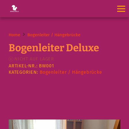
Home
Bogenleiter / Hängebrücke
Bogenleiter Deluxe
NICHT AUF LAGER
ARTIKEL-NR.: BW001
KATEGORIEN:
Bogenleiter / Hängebrücke