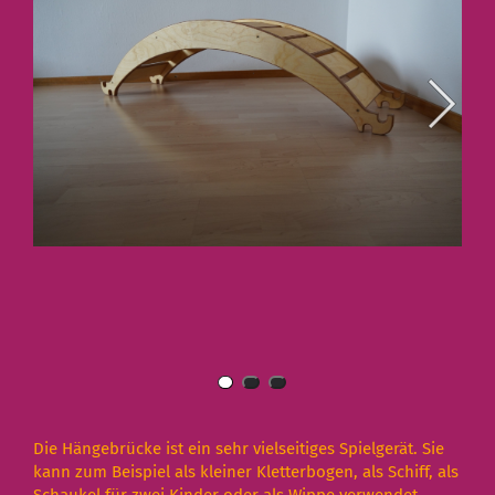
Die Hängebrücke ist ein sehr vielseitiges Spielgerät. Sie
kann zum Beispiel als kleiner Kletterbogen, als Schiff, als