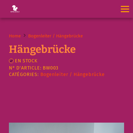
Home
Bogenleiter / Hängebrücke
Hängebrücke
EN STOCK
N° D'ARTICLE: BW003
CATÉGORIES:
Bogenleiter / Hängebrücke