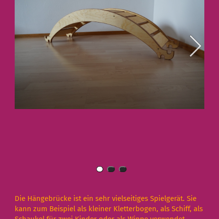
Die Hängebrücke ist ein sehr vielseitiges Spielgerät. Sie
kann zum Beispiel als kleiner Kletterbogen, als Schiff, als