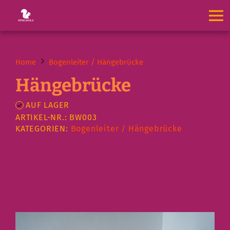
Home
Bogenleiter / Hängebrücke
Hängebrücke
AUF LAGER
ARTIKEL-NR.: BW003
KATEGORIEN:
Bogenleiter / Hängebrücke