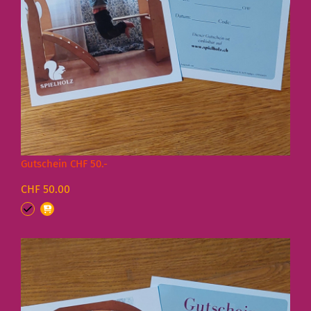
Gutschein CHF 50.-
CHF 50.00