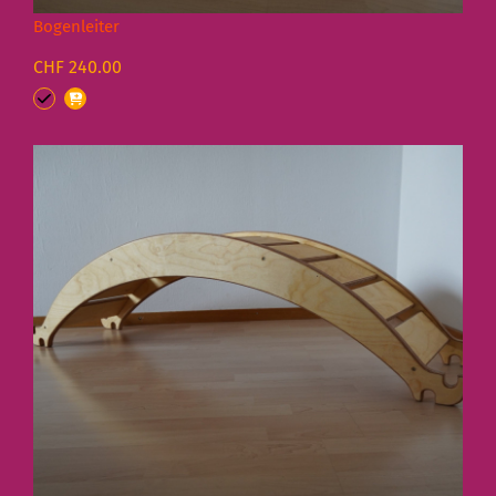
Bogenleiter
CHF 240.00