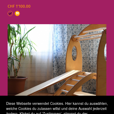
CHF 1’100.00
Diese Webseite verwendet Cookies. Hier kannst du auswählen,
welche Cookies du zulassen willst und deine Auswahl jederzeit
ändern. Klickst du auf 'Zustimmen', stimmst du der