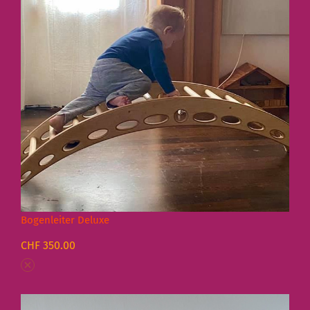
Bogenleiter Deluxe
CHF 350.00