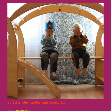
Spielständer Kletterhaus komplett