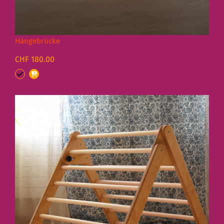
Hängebrücke
CHF 180.00