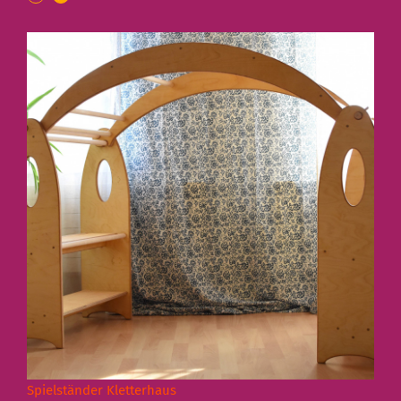
Spielständer Kletterhaus