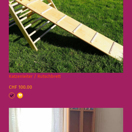
Katzenleiter / Rutschbrett
CHF 100.00