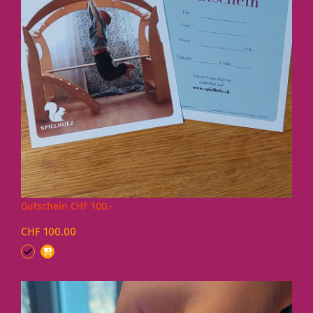
Gutschein CHF 100.-
CHF 100.00