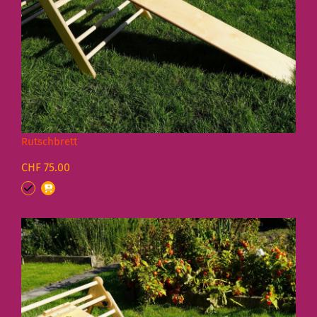
Rutschbrett
CHF 75.00