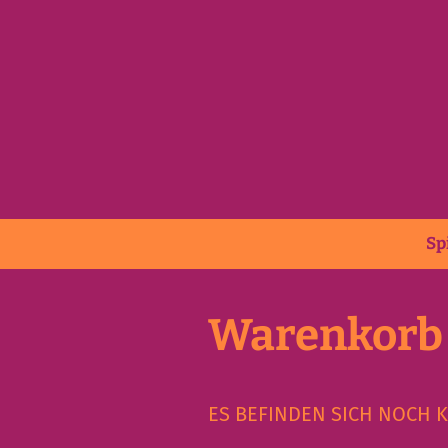
Sp
Warenkorb
ES BEFINDEN SICH NOCH 