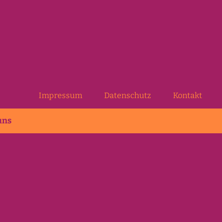
Impressum
Datenschutz
Kontakt
uns