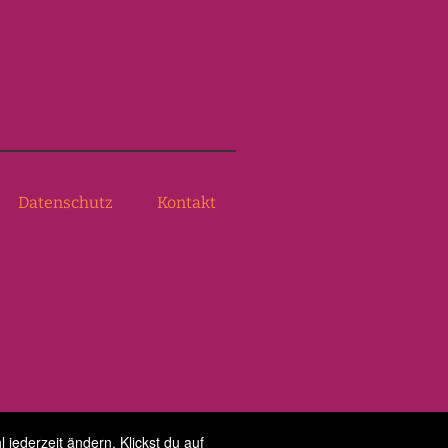
Datenschutz
Kontakt
jederzeit ändern. Klickst du auf