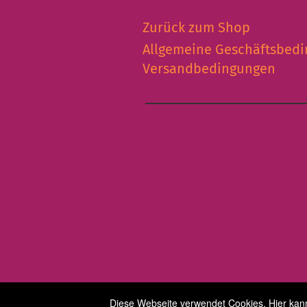
Zurück zum Shop
Allgemeine Geschäftsbed
Versandbedingungen
Diese Webseite verwendet Cookies. Hier kanns